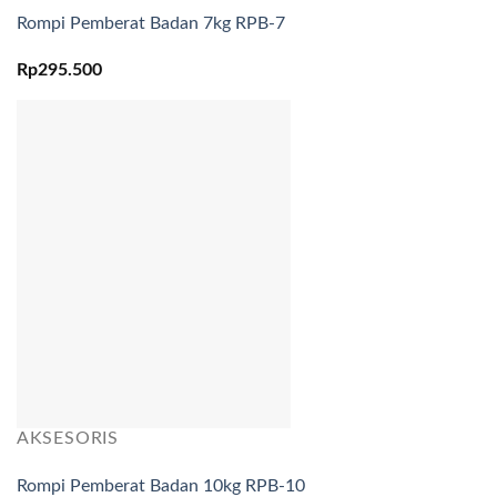
Rompi Pemberat Badan 7kg RPB-7
Rp
295.500
AKSESORIS
Rompi Pemberat Badan 10kg RPB-10