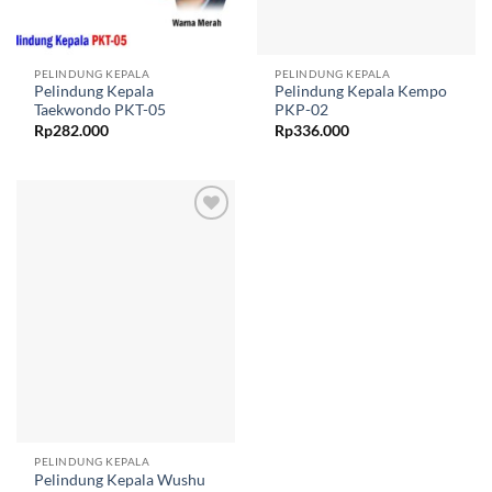
PELINDUNG KEPALA
PELINDUNG KEPALA
Pelindung Kepala
Pelindung Kepala Kempo
Taekwondo PKT-05
PKP-02
Rp
282.000
Rp
336.000
Add to
wishlist
PELINDUNG KEPALA
Pelindung Kepala Wushu