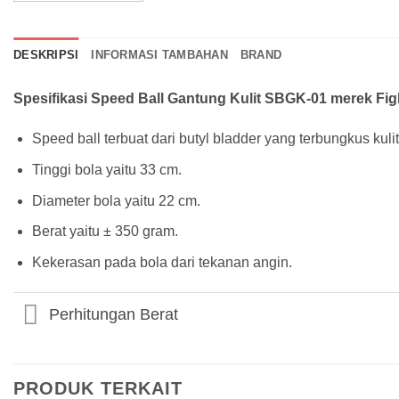
DESKRIPSI
INFORMASI TAMBAHAN
BRAND
Spesifikasi Speed Ball Gantung Kulit SBGK-01 merek Figh
Speed ball terbuat dari butyl bladder yang terbungkus kulit 
Tinggi bola yaitu 33 cm.
Diameter bola yaitu 22 cm.
Berat yaitu ± 350 gram.
Kekerasan pada bola dari tekanan angin.
Perhitungan Berat
PRODUK TERKAIT