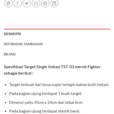
DESKRIPSI
INFORMASI TAMBAHAN
BRAND
Spesifikasi Target Single Imitasi TST-03 merek Fighter
sebagai berikut :
Target terbuat dari busa super terlapis bahan kulit imitasi.
Pada bagian ujung terdapat 1 buah target
Dimensi yaitu 45cm x 24cm dan tebal 6cm.
Pada bagian ujung terdapat elastik band.