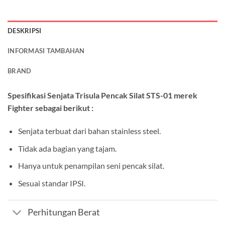
DESKRIPSI
INFORMASI TAMBAHAN
BRAND
Spesifikasi Senjata Trisula Pencak Silat STS-01 merek
Fighter sebagai berikut :
Senjata terbuat dari bahan stainless steel.
Tidak ada bagian yang tajam.
Hanya untuk penampilan seni pencak silat.
Sesuai standar IPSI.
Perhitungan Berat