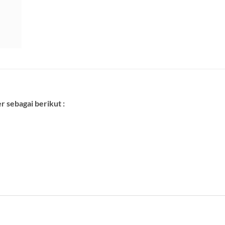
 sebagai berikut :