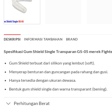
DESKRIPSI
INFORMASI TAMBAHAN
BRAND
Spesifikasi Gum Shield Single Transparan GS-05 merek Fighter
Gum Shield terbuat dari silikon yang lembut (soft).
Menyerap benturan dan guncangan pada rahang dan gusi.
Hanya tersedia dengan ukuran dewasa.
Bentuk gum shield single dan warna transparant (bening).
Perhitungan Berat